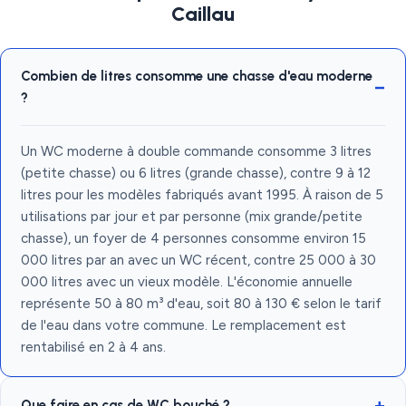
Caillau
Combien de litres consomme une chasse d'eau moderne
?
Un WC moderne à double commande consomme 3 litres
(petite chasse) ou 6 litres (grande chasse), contre 9 à 12
litres pour les modèles fabriqués avant 1995. À raison de 5
utilisations par jour et par personne (mix grande/petite
chasse), un foyer de 4 personnes consomme environ 15
000 litres par an avec un WC récent, contre 25 000 à 30
000 litres avec un vieux modèle. L'économie annuelle
représente 50 à 80 m³ d'eau, soit 80 à 130 € selon le tarif
de l'eau dans votre commune. Le remplacement est
rentabilisé en 2 à 4 ans.
Que faire en cas de WC bouché ?