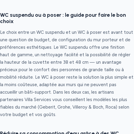
WC suspendu ou à poser : le guide pour faire le bon
choix
Le choix entre un WC suspendu et un WC à poser est avant tout
une question de budget, de configuration du mur porteur et de
préférences esthétiques. Le WC suspendu offre une finition
haut de gamme, un nettoyage facilité et la possibilité de régler
la hauteur de la cuvette entre 38 et 48 cm — un avantage
précieux pour le confort des personnes de grande taille ou à
mobilité réduite. Le WC à poser reste la solution la plus simple et
la moins coûteuse, adaptée aux murs qui ne peuvent pas
accueillir un bâti-support. Dans les deux cas, les artisans
partenaires Villa Services vous conseillent les modèles les plus
fiables du marché (Geberit, Grohe, Villeroy & Boch, Roca) selon
votre budget et vos goûts.
Réduire sa consommation d'eau grâce à des WC