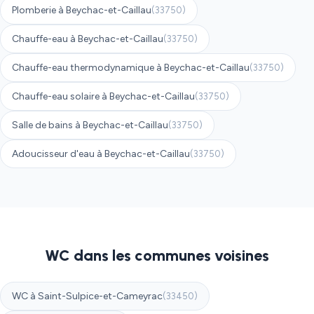
Plomberie à Beychac-et-Caillau
(33750)
Chauffe-eau à Beychac-et-Caillau
(33750)
Chauffe-eau thermodynamique à Beychac-et-Caillau
(33750)
Chauffe-eau solaire à Beychac-et-Caillau
(33750)
Salle de bains à Beychac-et-Caillau
(33750)
Adoucisseur d'eau à Beychac-et-Caillau
(33750)
WC dans les communes voisines
WC à Saint-Sulpice-et-Cameyrac
(33450)