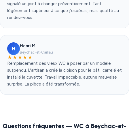
signalé un joint à changer préventivement. Tarif
légèrement supérieur à ce que j'espérais, mais qualité au
rendez-vous.
Henri M.
H
Beychac-et-Caillau
★★★★★
Remplacement des vieux WC à poser par un modèle
suspendu. L'artisan a créé la cloison pour le bâti, carrelé et
installé la cuvette. Travail impeccable, aucune mauvaise
surprise. La pièce a été transformée.
Questions fréquentes — WC à Beychac-et-