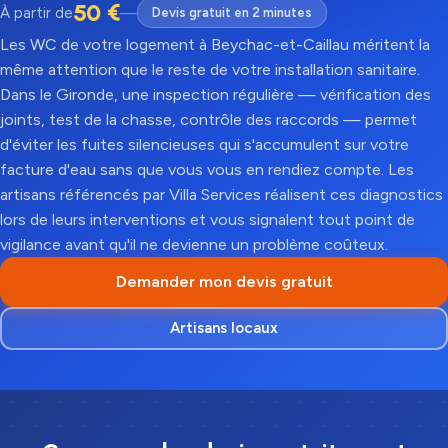
50 €
À partir de
—
Devis gratuit en 2 minutes
Les WC de votre logement à Beychac-et-Caillau méritent la
même attention que le reste de votre installation sanitaire.
Dans le Gironde, une inspection régulière — vérification des
joints, test de la chasse, contrôle des raccords — permet
d'éviter les fuites silencieuses qui s'accumulent sur votre
facture d'eau sans que vous vous en rendiez compte. Les
artisans référencés par Villa Services réalisent ces diagnostics
lors de leurs interventions et vous signalent tout point de
vigilance avant qu'il ne devienne un problème coûteux.
Demander mon devis gratuit
Artisans locaux