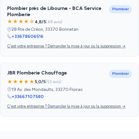
Plombier près de Libourne - BCA Service
Plombier
Plomberie
★★★★☆
4,8/5
(48 avis)
28 Rte de Créon, 33370 Bonnetan
+33678606516
C'est votre entreprise ? Demander la mise à jour ou la suppression →
JBR Plomberie Chauffage
Plombier
★★★★★
5,0/5
(53 avis)
19 Av. des Mondaults, 33270 Floirac
+33667107580
C'est votre entreprise ? Demander la mise à jour ou la suppression →