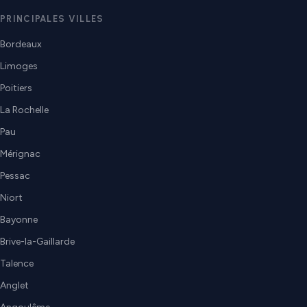
PRINCIPALES VILLES
Bordeaux
Limoges
Poitiers
La Rochelle
Pau
Mérignac
Pessac
Niort
Bayonne
Brive-la-Gaillarde
Talence
Anglet