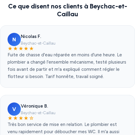
Ce que disent nos clients à Beychac-et-
Caillau
Nicolas F.
N
Beychac-et-Caillau
★★★★★
Fuite de chasse d'eau réparée en moins d'une heure. Le
plombier a changé l'ensemble mécanisme, testé plusieurs
fois avant de partir et m'a expliqué comment régler le
flotteur si besoin. Tarif honnête, travail soigné.
Véronique B.
V
Beychac-et-Caillau
★★★★☆
Très bon service de mise en relation. Le plombier est
venu rapidement pour déboucher mes WC. Il m'a aussi