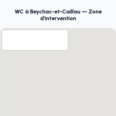
WC à Beychac-et-Caillau — Zone
d'intervention