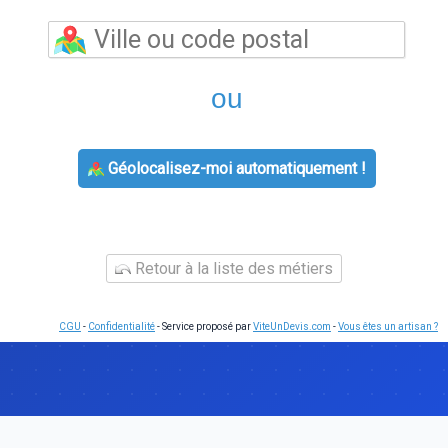
ou
Géolocalisez-moi automatiquement !
Retour à la liste des métiers
CGU
-
Confidentialité
- Service proposé par
ViteUnDevis.com
-
Vous êtes un artisan ?