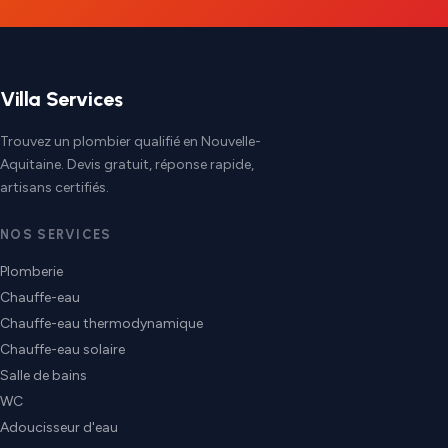
Villa Services
Trouvez un plombier qualifié en Nouvelle-
Aquitaine. Devis gratuit, réponse rapide,
artisans certifiés.
NOS SERVICES
Plomberie
Chauffe-eau
Chauffe-eau thermodynamique
Chauffe-eau solaire
Salle de bains
WC
Adoucisseur d'eau