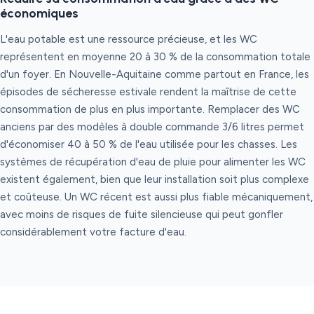
économiques
L'eau potable est une ressource précieuse, et les WC
représentent en moyenne 20 à 30 % de la consommation totale
d'un foyer. En Nouvelle-Aquitaine comme partout en France, les
épisodes de sécheresse estivale rendent la maîtrise de cette
consommation de plus en plus importante. Remplacer des WC
anciens par des modèles à double commande 3/6 litres permet
d'économiser 40 à 50 % de l'eau utilisée pour les chasses. Les
systèmes de récupération d'eau de pluie pour alimenter les WC
existent également, bien que leur installation soit plus complexe
et coûteuse. Un WC récent est aussi plus fiable mécaniquement,
avec moins de risques de fuite silencieuse qui peut gonfler
considérablement votre facture d'eau.