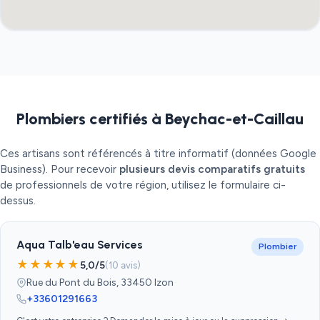
Plombiers certifiés à Beychac-et-Caillau
Ces artisans sont référencés à titre informatif (données Google
Business). Pour recevoir
plusieurs devis comparatifs gratuits
de professionnels de votre région, utilisez le formulaire ci-
dessus.
Aqua Talb'eau Services
Plombier
★★★★★
5,0/5
(10 avis)
Rue du Pont du Bois, 33450 Izon
+33601291663