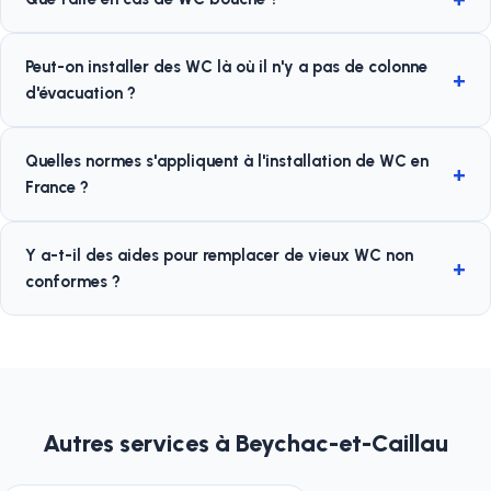
Peut-on installer des WC là où il n'y a pas de colonne
d'évacuation ?
Quelles normes s'appliquent à l'installation de WC en
France ?
Y a-t-il des aides pour remplacer de vieux WC non
conformes ?
Autres services à Beychac-et-Caillau