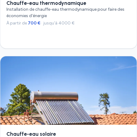
Chauffe-eau thermodynamique
Installation de chauffe-eau thermodynamique pour faire des
économies d'énergie
À partir de
700 €
· jusqu'à 4000 €
Devis gratuit
Chauffe-eau solaire