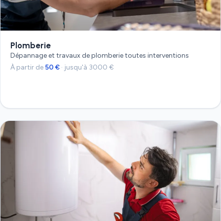
Plomberie
Dépannage et travaux de plomberie toutes interventions
À partir de
50 €
· jusqu'à 3000 €
Devis gratuit