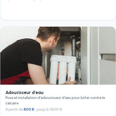
Devis gratuit
Adoucisseur d'eau
Pose et installation d'adoucisseur d'eau pour lutter contre le
calcaire
À partir de
800 €
· jusqu'à 3500 €