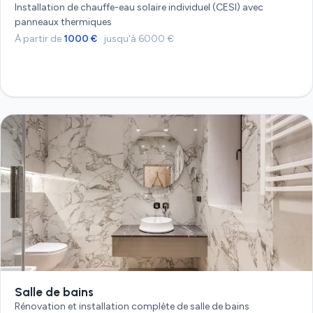
Installation de chauffe-eau solaire individuel (CESI) avec
panneaux thermiques
À partir de
1000 €
· jusqu'à 6000 €
Devis gratuit
Salle de bains
Rénovation et installation complète de salle de bains