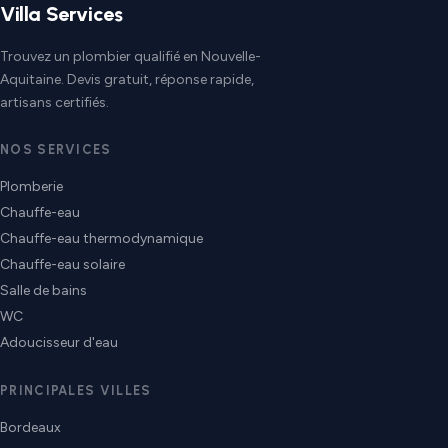
Villa Services
Trouvez un plombier qualifié en Nouvelle-
Aquitaine. Devis gratuit, réponse rapide,
artisans certifiés.
NOS SERVICES
Plomberie
Chauffe-eau
Chauffe-eau thermodynamique
Chauffe-eau solaire
Salle de bains
WC
Adoucisseur d'eau
PRINCIPALES VILLES
Bordeaux