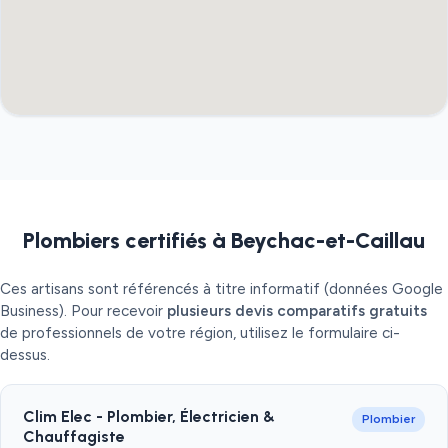
Plombiers certifiés à Beychac-et-Caillau
Ces artisans sont référencés à titre informatif (données Google
Business). Pour recevoir
plusieurs devis comparatifs gratuits
de professionnels de votre région, utilisez le formulaire ci-
dessus.
Clim Elec - Plombier, Électricien &
Plombier
Chauffagiste