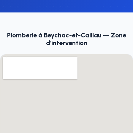
Plomberie à Beychac-et-Caillau — Zone
d'intervention