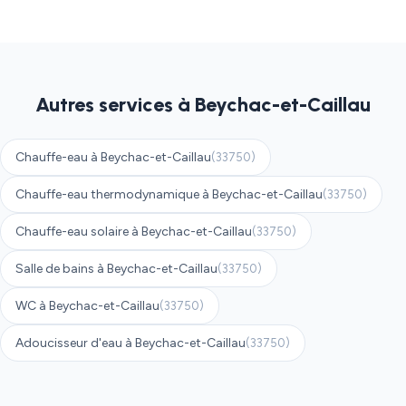
Autres services à Beychac-et-Caillau
Chauffe-eau à Beychac-et-Caillau
(33750)
Chauffe-eau thermodynamique à Beychac-et-Caillau
(33750)
Chauffe-eau solaire à Beychac-et-Caillau
(33750)
Salle de bains à Beychac-et-Caillau
(33750)
WC à Beychac-et-Caillau
(33750)
Adoucisseur d'eau à Beychac-et-Caillau
(33750)