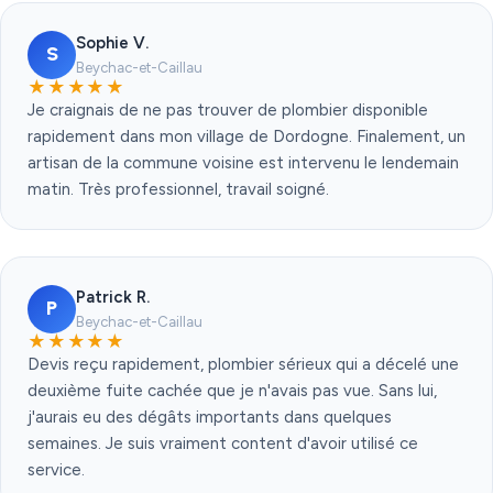
Sophie V.
S
Beychac-et-Caillau
★★★★★
Je craignais de ne pas trouver de plombier disponible
rapidement dans mon village de Dordogne. Finalement, un
artisan de la commune voisine est intervenu le lendemain
matin. Très professionnel, travail soigné.
Patrick R.
P
Beychac-et-Caillau
★★★★★
Devis reçu rapidement, plombier sérieux qui a décelé une
deuxième fuite cachée que je n'avais pas vue. Sans lui,
j'aurais eu des dégâts importants dans quelques
semaines. Je suis vraiment content d'avoir utilisé ce
service.