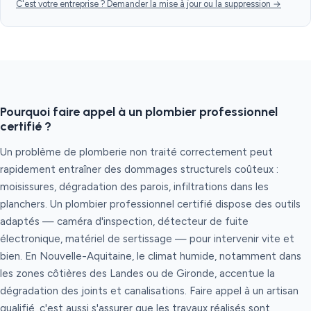
C'est votre entreprise ? Demander la mise à jour ou la suppression →
Pourquoi faire appel à un plombier professionnel
certifié ?
Un problème de plomberie non traité correctement peut
rapidement entraîner des dommages structurels coûteux :
moisissures, dégradation des parois, infiltrations dans les
planchers. Un plombier professionnel certifié dispose des outils
adaptés — caméra d'inspection, détecteur de fuite
électronique, matériel de sertissage — pour intervenir vite et
bien. En Nouvelle-Aquitaine, le climat humide, notamment dans
les zones côtières des Landes ou de Gironde, accentue la
dégradation des joints et canalisations. Faire appel à un artisan
qualifié, c'est aussi s'assurer que les travaux réalisés sont