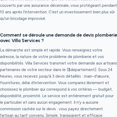
couverts par une assurance décennale, vous protégeant pendant
10 ans après l'intervention. C'est un investissement bien plus sûr
qu'un bricolage improvisé.
Comment se déroule une demande de devis plomberie
avec Villa Services ?
La démarche est simple et rapide. Vous renseignez votre
adresse, la nature de votre problème de plomberie et vos
disponibilités. Villa Services transmet votre demande aux artisans
partenaires de votre secteur dans le {$departement}. Sous 24
heures, vous recevez jusqu'à 3 devis détaillés : main-d'œuvre,
fournitures, délai d'intervention. Vous comparez librement et
choisissez le plombier qui correspond à vos critères — budget,
disponibilité, proximité. Le service est entièrement gratuit pour
le particulier et sans aucun engagement. Il n'y a aucune
commission cachée sur le devis : vous payez directement
l'artisan au tarif convenu. Simple, transparent et efficace.