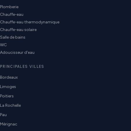
Plomberie
Chauffe-eau
Chauffe-eau thermodynamique
Chauffe-eau solaire
Salle de bains
WC
Adoucisseur d'eau
PRINCIPALES VILLES
Bordeaux
Limoges
Poitiers
La Rochelle
Pau
Mérignac