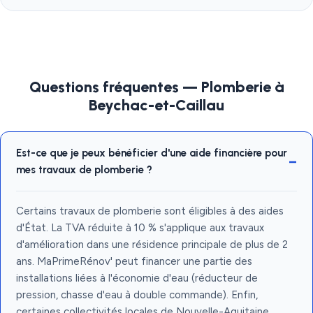
Questions fréquentes — Plomberie à
Beychac-et-Caillau
Est-ce que je peux bénéficier d'une aide financière pour
mes travaux de plomberie ?
Certains travaux de plomberie sont éligibles à des aides
d'État. La TVA réduite à 10 % s'applique aux travaux
d'amélioration dans une résidence principale de plus de 2
ans. MaPrimeRénov' peut financer une partie des
installations liées à l'économie d'eau (réducteur de
pression, chasse d'eau à double commande). Enfin,
certaines collectivités locales de Nouvelle-Aquitaine