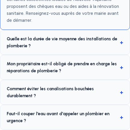
proposent des chèques eau ou des aides à la rénovation
sanitaire. Renseignez-vous auprès de votre mairie avant
de démarrer.
Quelle est la durée de vie moyenne des installations de
plomberie ?
Mon propriétaire est-il obligé de prendre en charge les
réparations de plomberie ?
Comment éviter les canalisations bouchées
durablement ?
Faut-il couper l'eau avant d'appeler un plombier en
urgence ?