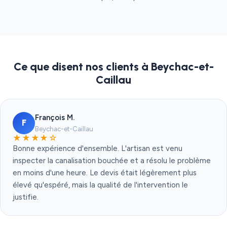
Ce que disent nos clients à Beychac-et-
Caillau
François M.
F
Beychac-et-Caillau
★★★★☆
Bonne expérience d'ensemble. L'artisan est venu
inspecter la canalisation bouchée et a résolu le problème
en moins d'une heure. Le devis était légèrement plus
élevé qu'espéré, mais la qualité de l'intervention le
justifie.