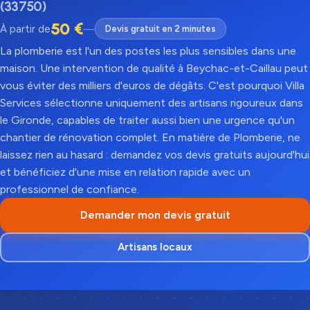
(33750)
50 €
À partir de
—
Devis gratuit en 2 minutes
La plomberie est l'un des postes les plus sensibles dans une
maison. Une intervention de qualité à Beychac-et-Caillau peut
vous éviter des milliers d'euros de dégâts. C'est pourquoi Villa
Services sélectionne uniquement des artisans rigoureux dans
le Gironde, capables de traiter aussi bien une urgence qu'un
chantier de rénovation complet. En matière de Plomberie, ne
laissez rien au hasard : demandez vos devis gratuits aujourd'hui
et bénéficiez d'une mise en relation rapide avec un
professionnel de confiance.
Demander mon devis gratuit
Artisans locaux