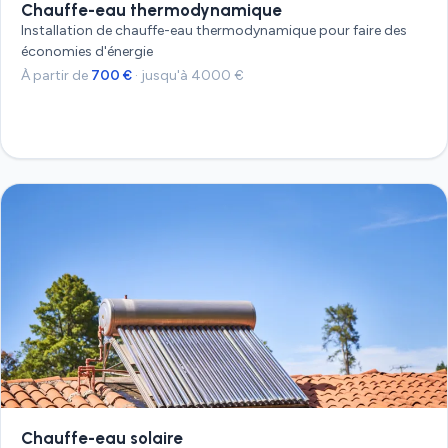
Chauffe-eau thermodynamique
Installation de chauffe-eau thermodynamique pour faire des
économies d'énergie
À partir de
700 €
· jusqu'à 4000 €
Devis gratuit
Chauffe-eau solaire