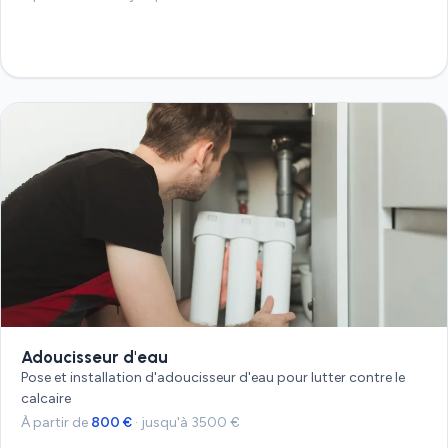
Devis gratuit
Adoucisseur d'eau
Pose et installation d'adoucisseur d'eau pour lutter contre le
calcaire
À partir de
800 €
· jusqu'à 3500 €