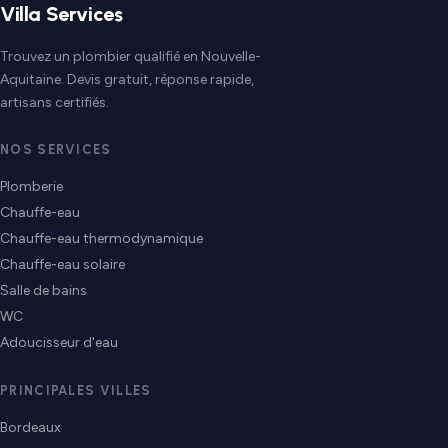
Villa Services
Trouvez un plombier qualifié en Nouvelle-
Aquitaine. Devis gratuit, réponse rapide,
artisans certifiés.
NOS SERVICES
Plomberie
Chauffe-eau
Chauffe-eau thermodynamique
Chauffe-eau solaire
Salle de bains
WC
Adoucisseur d'eau
PRINCIPALES VILLES
Bordeaux