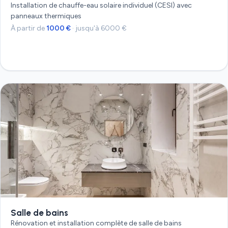
Installation de chauffe-eau solaire individuel (CESI) avec
panneaux thermiques
À partir de
1000 €
· jusqu'à 6000 €
Devis gratuit
Salle de bains
Rénovation et installation complète de salle de bains