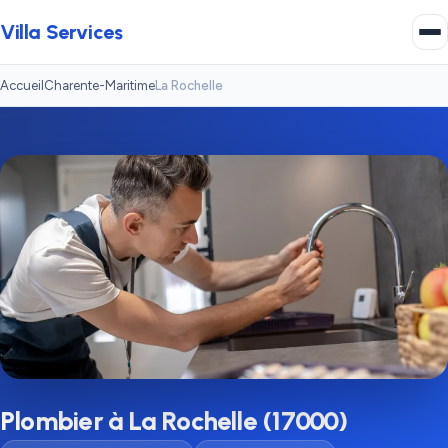
Villa Services
Accueil
Charente-Maritime
La Rochelle
Plombier à La Rochelle (17000)