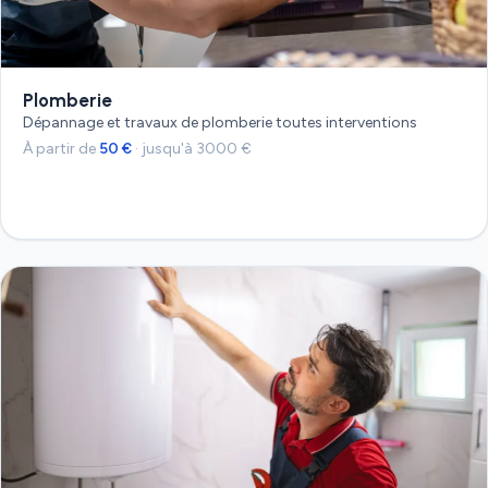
Plomberie
Dépannage et travaux de plomberie toutes interventions
À partir de
50 €
· jusqu'à 3000 €
Devis gratuit