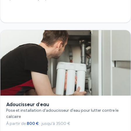
Devis gratuit
Adoucisseur d'eau
Pose et installation d'adoucisseur d'eau pour lutter contre le
calcaire
À partir de
800 €
· jusqu'à 3500 €