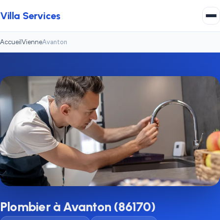
Villa Services
Accueil
Vienne
Avanton
Plombier à Avanton (86170)