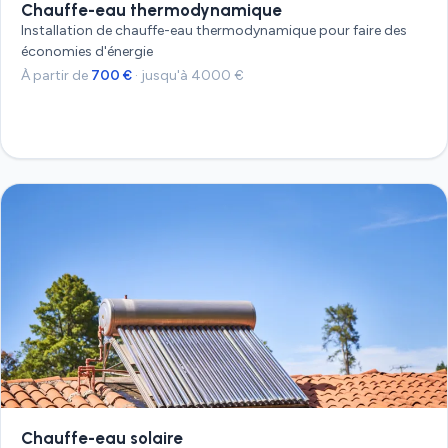
Chauffe-eau thermodynamique
Installation de chauffe-eau thermodynamique pour faire des
économies d'énergie
À partir de
700 €
· jusqu'à 4000 €
Devis gratuit
Chauffe-eau solaire