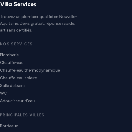
Villa Services
Trouvez un plombier qualifié en Nouvelle-
Aquitaine. Devis gratuit, réponse rapide,
artisans certifiés.
NOS SERVICES
Plomberie
Chauffe-eau
Chauffe-eau thermodynamique
Chauffe-eau solaire
Salle de bains
WC
Adoucisseur d'eau
PRINCIPALES VILLES
Bordeaux