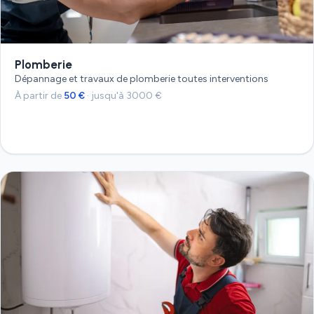
Plomberie
Dépannage et travaux de plomberie toutes interventions
À partir de
50 €
· jusqu'à 3000 €
Devis gratuit