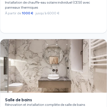
Installation de chauffe-eau solaire individuel (CESI) avec
panneaux thermiques
À partir de
1000 €
· jusqu'à 6000 €
Devis gratuit
Salle de bains
Rénovation et installation complète de salle de bains