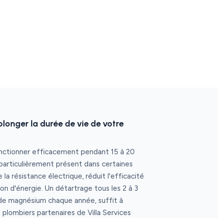
prolonger la durée de vie de votre
nctionner efficacement pendant 15 à 20
 particulièrement présent dans certaines
la résistance électrique, réduit l'efficacité
 d'énergie. Un détartrage tous les 2 à 3
de magnésium chaque année, suffit à
 plombiers partenaires de Villa Services