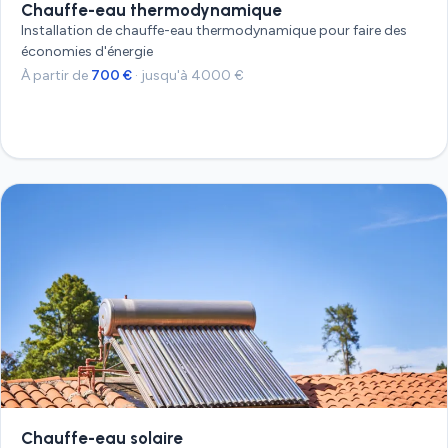
Chauffe-eau thermodynamique
Installation de chauffe-eau thermodynamique pour faire des
économies d'énergie
À partir de
700 €
· jusqu'à 4000 €
Devis gratuit
Chauffe-eau solaire