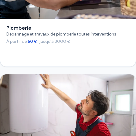
Plomberie
Dépannage et travaux de plomberie toutes interventions
À partir de
50 €
· jusqu'à 3000 €
Devis gratuit