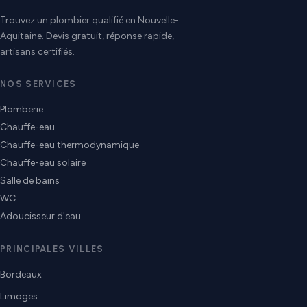
Trouvez un plombier qualifié en Nouvelle-
Aquitaine. Devis gratuit, réponse rapide,
artisans certifiés.
NOS SERVICES
Plomberie
Chauffe-eau
Chauffe-eau thermodynamique
Chauffe-eau solaire
Salle de bains
WC
Adoucisseur d'eau
PRINCIPALES VILLES
Bordeaux
Limoges