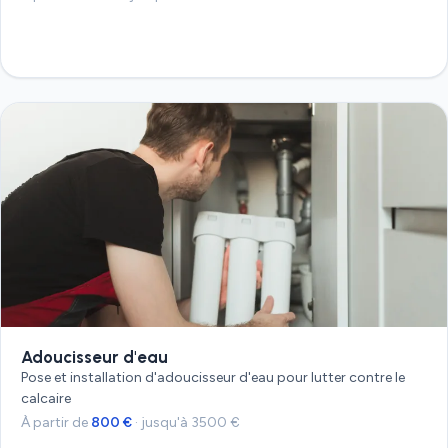
Devis gratuit
Adoucisseur d'eau
Pose et installation d'adoucisseur d'eau pour lutter contre le
calcaire
À partir de
800 €
· jusqu'à 3500 €