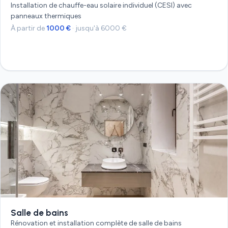
Installation de chauffe-eau solaire individuel (CESI) avec
panneaux thermiques
À partir de
1000 €
· jusqu'à 6000 €
Devis gratuit
Salle de bains
Rénovation et installation complète de salle de bains