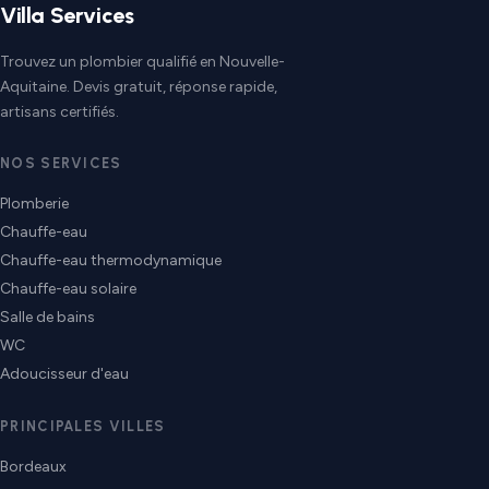
Villa Services
Trouvez un plombier qualifié en Nouvelle-
Aquitaine. Devis gratuit, réponse rapide,
artisans certifiés.
NOS SERVICES
Plomberie
Chauffe-eau
Chauffe-eau thermodynamique
Chauffe-eau solaire
Salle de bains
WC
Adoucisseur d'eau
PRINCIPALES VILLES
Bordeaux