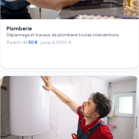
Plomberie
Dépannage et travaux de plomberie toutes interventions
À partir de
50 €
· jusqu'à 3000 €
Devis gratuit