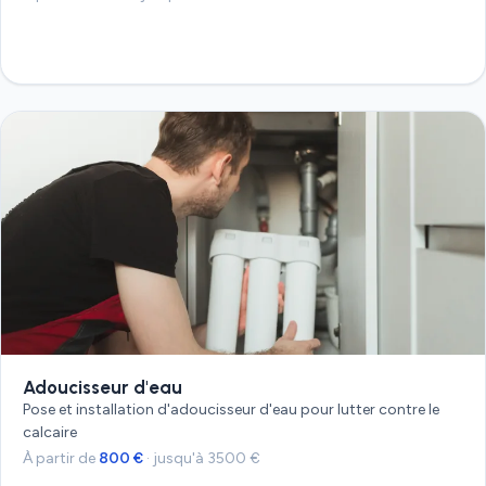
Devis gratuit
Adoucisseur d'eau
Pose et installation d'adoucisseur d'eau pour lutter contre le
calcaire
À partir de
800 €
· jusqu'à 3500 €