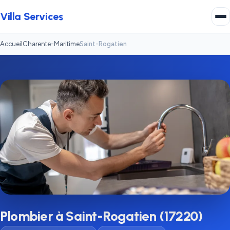
Villa Services
Accueil
Charente-Maritime
Saint-Rogatien
Plombier à Saint-Rogatien (17220)