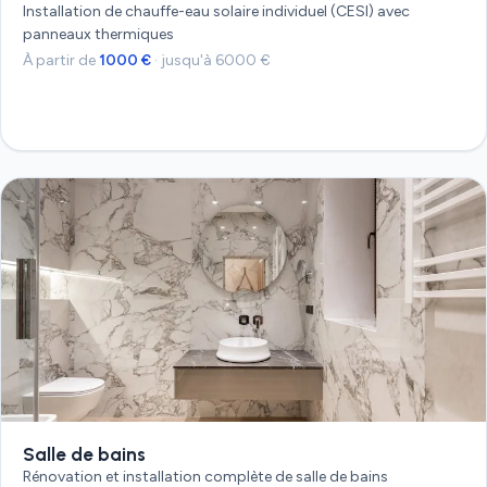
Installation de chauffe-eau solaire individuel (CESI) avec
panneaux thermiques
À partir de
1000 €
· jusqu'à 6000 €
Devis gratuit
Salle de bains
Rénovation et installation complète de salle de bains