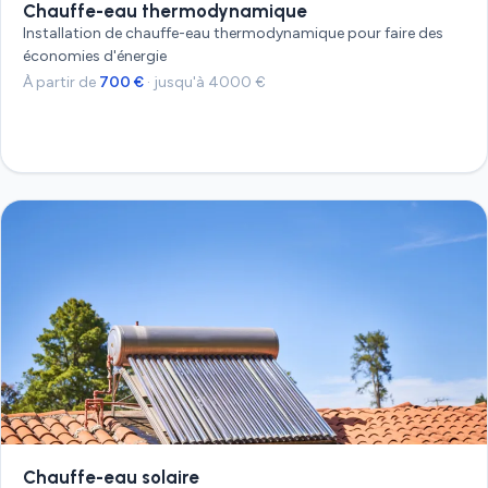
Chauffe-eau thermodynamique
Installation de chauffe-eau thermodynamique pour faire des
économies d'énergie
À partir de
700 €
· jusqu'à 4000 €
Devis gratuit
Chauffe-eau solaire